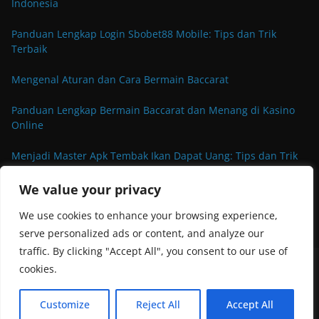
Indonesia
Panduan Lengkap Login Sbobet88 Mobile: Tips dan Trik
Terbaik
Mengenal Aturan dan Cara Bermain Baccarat
Panduan Lengkap Bermain Baccarat dan Menang di Kasino
Online
Menjadi Master Apk Tembak Ikan Dapat Uang: Tips dan Trik
Terbaik
We value your privacy
We use cookies to enhance your browsing experience,
serve personalized ads or content, and analyze our
traffic. By clicking "Accept All", you consent to our use of
cookies.
Copyright © 2026
Live Casino Online, Slot Online – SBOBET
Resmi
. All rights reserved.
Customize
Reject All
Accept All
Theme:
ColorMag
by ThemeGrill. Powered by
WordPress
.