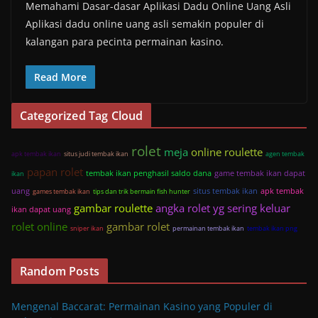
Memahami Dasar-dasar Aplikasi Dadu Online Uang Asli
Aplikasi dadu online uang asli semakin populer di
kalangan para pecinta permainan kasino.
Read More
Categorized Tag Cloud
rolet
meja
online roulette
apk tembak ikan
situs judi tembak ikan
agen tembak
papan rolet
tembak ikan penghasil saldo dana
game tembak ikan dapat
ikan
uang
situs tembak ikan
apk tembak
games tembak ikan
tips dan trik bermain fish hunter
gambar roulette
angka rolet yg sering keluar
ikan dapat uang
rolet online
gambar rolet
sniper ikan
permainan tembak ikan
tembak ikan png
Random Posts
Mengenal Baccarat: Permainan Kasino yang Populer di