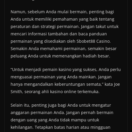
Namun, sebelum Anda mulai bermain, penting bagi
Anda untuk memiliki pemahaman yang baik tentang
peraturan dan strategi permainan. Jangan takut untuk
mencari informasi tambahan dan baca panduan
permainan yang disediakan oleh Sbobet88 Casino.
Semakin Anda memahami permainan, semakin besar
peluang Anda untuk memenangkan hadiah besar.
“Untuk menjadi pemain kasino yang sukses, Anda perlu
menguasai permainan yang Anda mainkan. Jangan
hanya mengandalkan keberuntungan semata,” kata Joe
Smith, seorang ahli kasino online terkemuka.
Selain itu, penting juga bagi Anda untuk mengatur
anggaran permainan Anda. Jangan pernah bermain
dengan uang yang Anda tidak mampu untuk
kehilangan. Tetapkan batas harian atau mingguan