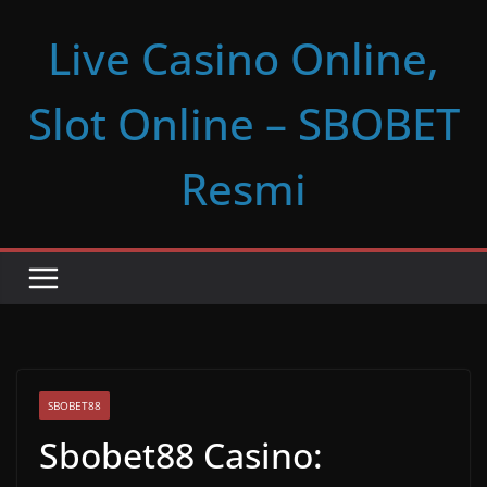
Skip
Live Casino Online,
to
content
Slot Online – SBOBET
Resmi
SBOBET88
Sbobet88 Casino: