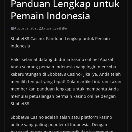
Panduan Lengkap untuk
Pemain Indonesia
August 2, 2023
krugerxyz@@a
Sbobet88 Casino: Panduan Lengkap untuk Pemain
Indonesia
Halo, selamat datang di dunia kasino online! Apakah
Anda seorang pemain Indonesia yang ingin mencoba
keberuntungan di Sbobet88 Casino? Jika iya, Anda telah
memilih tempat yang tepat! Dalam artikel ini, kami akan
memberikan panduan lengkap untuk membantu Anda
memulai petualangan bermain kasino online dengan
Sbobet88.
Sbobet88 Casino adalah salah satu platform kasino
online yang paling populer di Indonesia. Dengan
berbagai permainan yang menarik dan kesempatan