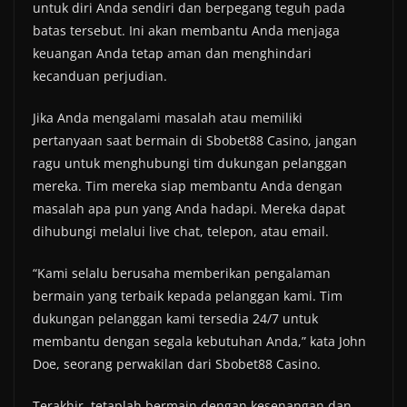
untuk diri Anda sendiri dan berpegang teguh pada
batas tersebut. Ini akan membantu Anda menjaga
keuangan Anda tetap aman dan menghindari
kecanduan perjudian.
Jika Anda mengalami masalah atau memiliki
pertanyaan saat bermain di Sbobet88 Casino, jangan
ragu untuk menghubungi tim dukungan pelanggan
mereka. Tim mereka siap membantu Anda dengan
masalah apa pun yang Anda hadapi. Mereka dapat
dihubungi melalui live chat, telepon, atau email.
“Kami selalu berusaha memberikan pengalaman
bermain yang terbaik kepada pelanggan kami. Tim
dukungan pelanggan kami tersedia 24/7 untuk
membantu dengan segala kebutuhan Anda,” kata John
Doe, seorang perwakilan dari Sbobet88 Casino.
Terakhir, tetaplah bermain dengan kesenangan dan