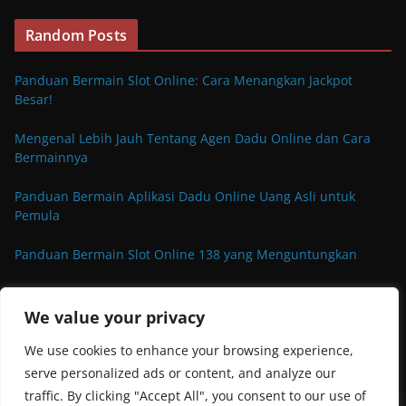
Random Posts
Panduan Bermain Slot Online: Cara Menangkan Jackpot
Besar!
Mengenal Lebih Jauh Tentang Agen Dadu Online dan Cara
Bermainnya
Panduan Bermain Aplikasi Dadu Online Uang Asli untuk
Pemula
Panduan Bermain Slot Online 138 yang Menguntungkan
Panduan Bermain Slot Online: Tips dan Trik untuk Pemula
We value your privacy
We use cookies to enhance your browsing experience,
serve personalized ads or content, and analyze our
traffic. By clicking "Accept All", you consent to our use of