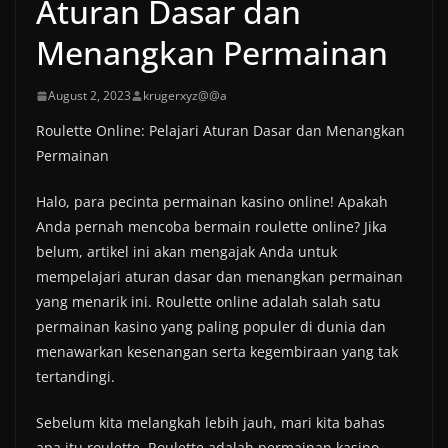
Aturan Dasar dan
Menangkan Permainan
August 2, 2023
krugerxyz@@a
Roulette Online: Pelajari Aturan Dasar dan Menangkan
Permainan
Halo, para pecinta permainan kasino online! Apakah
Anda pernah mencoba bermain roulette online? Jika
belum, artikel ini akan mengajak Anda untuk
mempelajari aturan dasar dan menangkan permainan
yang menarik ini. Roulette online adalah salah satu
permainan kasino yang paling populer di dunia dan
menawarkan kesenangan serta kegembiraan yang tak
tertandingi.
Sebelum kita melangkah lebih jauh, mari kita bahas
apa itu roulette. Roulette adalah permainan kasino