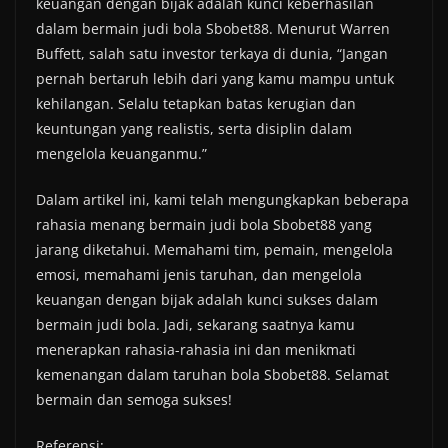
keuangan dengan bijak adalah kunci keberhasilan
dalam bermain judi bola Sbobet88. Menurut Warren
Buffett, salah satu investor terkaya di dunia, “Jangan
pernah bertaruh lebih dari yang kamu mampu untuk
kehilangan. Selalu tetapkan batas kerugian dan
keuntungan yang realistis, serta disiplin dalam
mengelola keuanganmu.”
Dalam artikel ini, kami telah mengungkapkan beberapa
rahasia menang bermain judi bola Sbobet88 yang
jarang diketahui. Memahami tim, pemain, mengelola
emosi, memahami jenis taruhan, dan mengelola
keuangan dengan bijak adalah kunci sukses dalam
bermain judi bola. Jadi, sekarang saatnya kamu
menerapkan rahasia-rahasia ini dan menikmati
kemenangan dalam taruhan bola Sbobet88. Selamat
bermain dan semoga sukses!
Referensi: