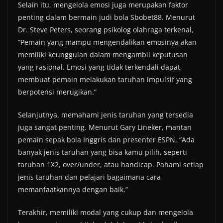
Selain itu, mengelola emosi juga merupakan faktor
penting dalam bermain judi bola Sbobet88. Menurut
Dr. Steve Peters, seorang psikolog olahraga terkenal,
“Pemain yang mampu mengendalikan emosinya akan
memiliki keunggulan dalam mengambil keputusan
yang rasional. Emosi yang tidak terkendali dapat
membuat pemain melakukan taruhan impulsif yang
berpotensi merugikan.”
Selanjutnya, memahami jenis taruhan yang tersedia
juga sangat penting. Menurut Gary Lineker, mantan
pemain sepak bola Inggris dan presenter ESPN, “Ada
banyak jenis taruhan yang bisa kamu pilih, seperti
taruhan 1X2, over/under, atau handicap. Pahami setiap
jenis taruhan dan pelajari bagaimana cara
memanfaatkannya dengan baik.”
Terakhir, memiliki modal yang cukup dan mengelola