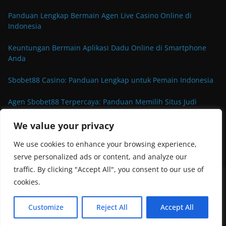
Panduan Lengkap Bermain Agen Live Casino Online di
Indonesia
Keuntungan Bermain Aplikasi Dadu Online di Smartphone
Anda
Sbobet88 Casino: Panduan Lengkap untuk Pemain Indonesia
Agen Sbobet88 Terpercaya: Panduan Memilih Situs Judi
Online Terbaik
We value your privacy
We use cookies to enhance your browsing experience,
serve personalized ads or content, and analyze our
traffic. By clicking "Accept All", you consent to our use of
cookies.
Copyright © 2026
Live Casino Online, Slot Online – SBOBET
Resmi
. All rights reserved.
Customize
Reject All
Accept All
Theme:
ColorMag
by ThemeGrill. Powered by
WordPress
.