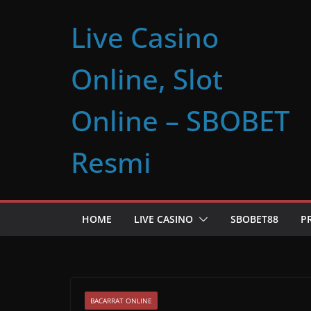
Skip
Live Casino
to
content
Online, Slot
Online – SBOBET
Resmi
HOME
LIVE CASINO
SBOBET88
P
BACARRAT ONLINE