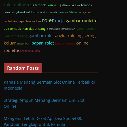
rolet online
situs tembak ikan
tembak
situs judi tembak ikan
ikan penghasil saldo dana
tips dan trik bermain fish hunter
games
rolet
meja
gambar roulette
tembak ikan
agen tembak ikan
apk tembak ikan dapat uang
game tembak
permainan tembak ikan
gambar rolet
angka rolet yg sering
ikan dapat uang
keluar
papan rolet
online
sniper ikan
tembak ikan png
roulette
apk tembak ikan
Random Posts
Rahasia Menang Bermain Slot Online Terbaik di
Indonesia
Strategi Ampuh Menang Bermain Link Slot
Online
Mengenal Lebih Dekat Aplikasi Sbobet88:
Panduan Lengkap untuk Pemula