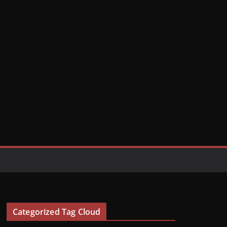
Categorized Tag Cloud