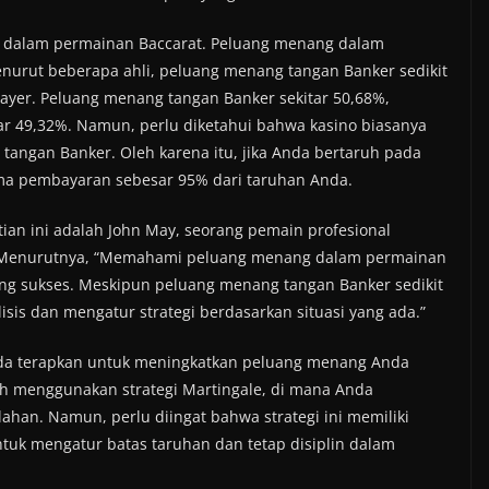
g dalam permainan Baccarat. Peluang menang dalam
nurut beberapa ahli, peluang menang tangan Banker sedikit
layer. Peluang menang tangan Banker sekitar 50,68%,
r 49,32%. Namun, perlu diketahui bahwa kasino biasanya
angan Banker. Oleh karena itu, jika Anda bertaruh pada
a pembayaran sebesar 95% dari taruhan Anda.
tian ini adalah John May, seorang pemain profesional
 Menurutnya, “Memahami peluang menang dalam permainan
ang sukses. Meskipun peluang menang tangan Banker sedikit
lisis dan mengatur strategi berdasarkan situasi yang ada.”
Anda terapkan untuk meningkatkan peluang menang Anda
ah menggunakan strategi Martingale, di mana Anda
ahan. Namun, perlu diingat bahwa strategi ini memiliki
 untuk mengatur batas taruhan dan tetap disiplin dalam