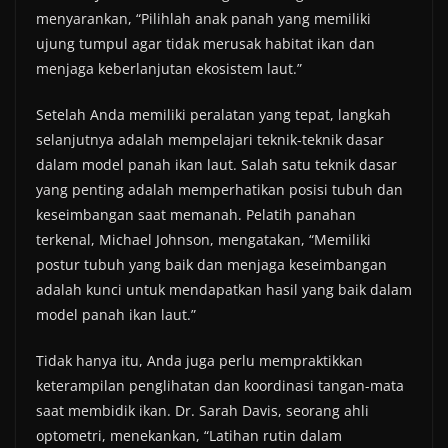
menyarankan, “Pilihlah anak panah yang memiliki
ujung tumpul agar tidak merusak habitat ikan dan
menjaga keberlanjutan ekosistem laut.”
Setelah Anda memiliki peralatan yang tepat, langkah
selanjutnya adalah mempelajari teknik-teknik dasar
dalam model panah ikan laut. Salah satu teknik dasar
yang penting adalah memperhatikan posisi tubuh dan
keseimbangan saat memanah. Pelatih panahan
terkenal, Michael Johnson, mengatakan, “Memiliki
postur tubuh yang baik dan menjaga keseimbangan
adalah kunci untuk mendapatkan hasil yang baik dalam
model panah ikan laut.”
Tidak hanya itu, Anda juga perlu mempraktikkan
keterampilan penglihatan dan koordinasi tangan-mata
saat membidik ikan. Dr. Sarah Davis, seorang ahli
optometri, menekankan, “Latihan rutin dalam