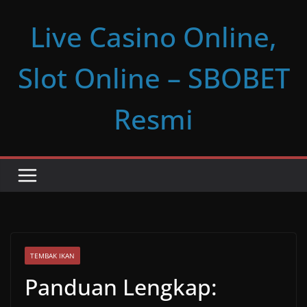
Skip
Live Casino Online,
to
content
Slot Online – SBOBET
Resmi
TEMBAK IKAN
Panduan Lengkap: