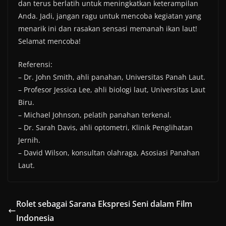
dan terus berlatih untuk meningkatkan keterampilan
Anda. Jadi, jangan ragu untuk mencoba kegiatan yang
menarik ini dan rasakan sensasi memanah ikan laut!
Selamat mencoba!
Referensi:
– Dr. John Smith, ahli panahan, Universitas Panah Laut.
– Profesor Jessica Lee, ahli biologi laut, Universitas Laut
Biru.
– Michael Johnson, pelatih panahan terkenal.
– Dr. Sarah Davis, ahli optometri, Klinik Penglihatan
Jernih.
– David Wilson, konsultan olahraga, Asosiasi Panahan
Laut.
Rolet sebagai Sarana Ekspresi Seni dalam Film
Indonesia