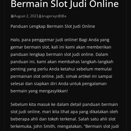
Bermain Slot Judi Online
August 2, 2023
krugerxyz@@a
Panduan Lengkap Bermain Slot Judi Online
Halo, para penggemar judi online! Bagi Anda yang
gemar bermain slot, kali ini kami akan memberikan
panduan lengkap bermain slot judi online. Dalam
panduan ini, kami akan membahas langkah-langkah
penting yang perlu Anda ketahui sebelum memulai
permainan slot online. Jadi, simak artikel ini sampai
selesai dan siapkan diri Anda untuk pengalaman
bermain yang mengasyikkan!
Sebelum kita masuk ke dalam detail panduan bermain
slot judi online, mari kita lihat apa yang dikatakan oleh
beberapa ahli dan tokoh terkenal. Salah satu ahli slot
terkemuka, John Smith, mengatakan, “Bermain slot judi