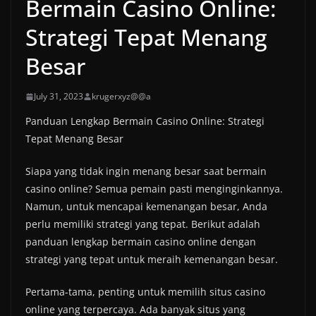
Bermain Casino Online:
Strategi Tepat Menang
Besar
July 31, 2023
krugerxyz@@a
Panduan Lengkap Bermain Casino Online: Strategi
Tepat Menang Besar
Siapa yang tidak ingin menang besar saat bermain
casino online? Semua pemain pasti menginginkannya.
Namun, untuk mencapai kemenangan besar, Anda
perlu memiliki strategi yang tepat. Berikut adalah
panduan lengkap bermain casino online dengan
strategi yang tepat untuk meraih kemenangan besar.
Pertama-tama, penting untuk memilih situs casino
online yang terpercaya. Ada banyak situs yang