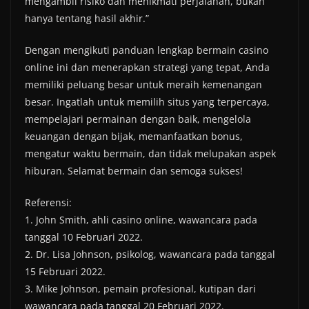
mengambil risiko dan menikmati perjalanan, bukan
hanya tentang hasil akhir.”
Dengan mengikuti panduan lengkap bermain casino
online ini dan menerapkan strategi yang tepat, Anda
memiliki peluang besar untuk meraih kemenangan
besar. Ingatlah untuk memilih situs yang terpercaya,
mempelajari permainan dengan baik, mengelola
keuangan dengan bijak, memanfaatkan bonus,
mengatur waktu bermain, dan tidak melupakan aspek
hiburan. Selamat bermain dan semoga sukses!
Referensi:
1. John Smith, ahli casino online, wawancara pada
tanggal 10 Februari 2022.
2. Dr. Lisa Johnson, psikolog, wawancara pada tanggal
15 Februari 2022.
3. Mike Johnson, pemain profesional, kutipan dari
wawancara pada tanggal 20 Februari 2022.