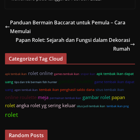
Panduan Bermain Baccarat untuk Pemula – Cara
Memulai
Papan Rolet: Sejarah dan Fungsi dalam Dekorasi
Rumah
Categorized Tag Cloud
rolet online
apk tembak ikan dapat
apk tembak ikan
games tembak ikan
sniper ikan
gambar roulette
uang
game tembak ikan dapat
tips dan trik bermain fish hunter
uang
tembak ikan penghasil saldo dana
situs tembak ikan
agen tembak ikan
online roulette
meja
gambar rolet
papan
permainan tembak ikan
rolet
angka rolet yg sering keluar
situs judi tembak ikan
tembak ikan png
rolet
Random Posts