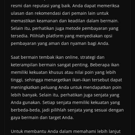
resmi dan reputasi yang baik. Anda dapat memeriksa
ulasan dan rekomendasi dari pemain lain untuk
memastikan keamanan dan keadilan dalam bermain.
Selain itu, perhatikan juga metode pembayaran yang
tersedia. Pilihlah platform yang menyediakan opsi
pembayaran yang aman dan nyaman bagi Anda.
Saat bermain tembak ikan online, strategi dan
keterampilan bermain sangat penting. Beberapa ikan
memiliki kekuatan khusus atau nilai poin yang lebih
tinggi, sehingga menargetkan ikan-ikan tersebut dapat
meningkatkan peluang Anda untuk mendapatkan poin
lebih banyak. Selain itu, perhatikan juga senjata yang
Anda gunakan. Setiap senjata memiliki kekuatan yang
berbeda-beda, jadi pilihlah senjata yang sesuai dengan
gaya bermain dan target Anda.
Untuk membantu Anda dalam memahami lebih lanjut