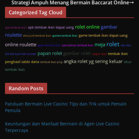
Strategi Ampuh Menang Bermain Baccarat Online
Categorized Tag Cloud
rolet online
gambar
apk tembak ikan dapat uang
apk tembak ikan
roulette
game tembak ikan dapat uang
situs judi tembak ikan
games tembak ikan
rolet
online roulette
meja
agen tembak ikan
permainan tembak ikan
tips dan
papan rolet
gambar rolet
tembak ikan
trik bermain fish hunter
sniper ikan
angka rolet yg sering keluar
penghasil saldo dana
situs
tembak ikan png
tembak ikan
Random Posts
Panduan Bermain Live Casino: Tips dan Trik untuk Pemain
Pemula
Keuntungan dan Manfaat Bermain di Agen Live Casino
Terpercaya