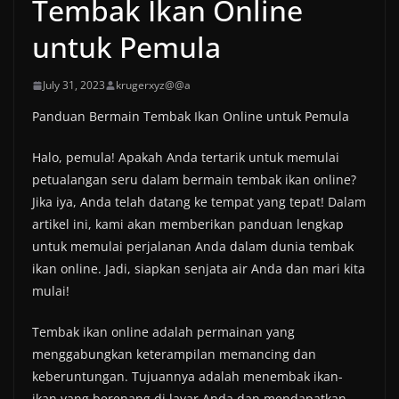
Tembak Ikan Online
untuk Pemula
July 31, 2023
krugerxyz@@a
Panduan Bermain Tembak Ikan Online untuk Pemula
Halo, pemula! Apakah Anda tertarik untuk memulai
petualangan seru dalam bermain tembak ikan online?
Jika iya, Anda telah datang ke tempat yang tepat! Dalam
artikel ini, kami akan memberikan panduan lengkap
untuk memulai perjalanan Anda dalam dunia tembak
ikan online. Jadi, siapkan senjata air Anda dan mari kita
mulai!
Tembak ikan online adalah permainan yang
menggabungkan keterampilan memancing dan
keberuntungan. Tujuannya adalah menembak ikan-
ikan yang berenang di layar Anda dan mendapatkan