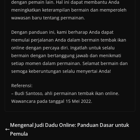
dengan pemain lain. Hal ini dapat membantu Anda
meningkatkan keterampilan bermain dan memperoleh
wawasan baru tentang permainan.
Dengan panduan ini, kami berharap Anda dapat
memulai perjalanan Anda dalam bermain tembak ikan
online dengan percaya diri. Ingatlah untuk selalu
bermain dengan bertanggung jawab dan menikmati
setiap momen dalam permainan. Selamat bermain dan
semoga keberuntungan selalu menyertai Anda!
Referensi:
– Budi Santoso, ahli permainan tembak ikan online.
Wawancara pada tanggal 15 Mei 2022.
Mengenal Judi Dadu Online: Panduan Dasar untuk
Pemula