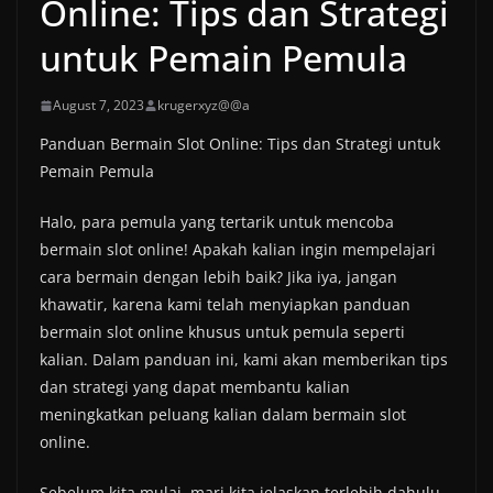
Online: Tips dan Strategi
untuk Pemain Pemula
August 7, 2023
krugerxyz@@a
Panduan Bermain Slot Online: Tips dan Strategi untuk
Pemain Pemula
Halo, para pemula yang tertarik untuk mencoba
bermain slot online! Apakah kalian ingin mempelajari
cara bermain dengan lebih baik? Jika iya, jangan
khawatir, karena kami telah menyiapkan panduan
bermain slot online khusus untuk pemula seperti
kalian. Dalam panduan ini, kami akan memberikan tips
dan strategi yang dapat membantu kalian
meningkatkan peluang kalian dalam bermain slot
online.
Sebelum kita mulai, mari kita jelaskan terlebih dahulu