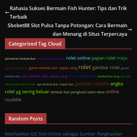
Rahasia Sukses Bermain Fish Hunter: Tips dan Trik
Terbaik
Sbobet88 Slot Pulsa Tanpa Potongan: Cara Bermain
dan Menang di Situs Terpercaya
Categorized Tag Cloud
rolet online
papan rolet
meja
permainan tembak ikan
situs judi tembak ikan
rolet
gambar rolet
game tembak ikan dapat uang
agen tembak ikan
games
apk tembak ikan dapat uang
situs tembak ikan
tembak ikan
tembak ikan png
tips dan
gambar roulette
angka
trik bermain fish hunter
apk tembak ikan
sniper ikan
rolet yg sering keluar
online
tembak ikan penghasil saldo dana
roulette
Random Posts
Manfaatkan QQ Slot Online sebagai Sumber Penghasilan