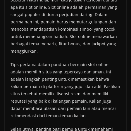
apa itu slot online. Slot online adalah permainan yang
sangat populer di dunia perjudian daring. Dalam
permainan ini, pemain harus memutar gulungan dan
mencoba mendapatkan kombinasi simbol yang cocok
untuk memenangkan hadiah. Slot online menawarkan
berbagai tema menarik, fitur bonus, dan jackpot yang
menggiurkan.
Tips pertama dalam panduan bermain slot online
adalah memilih situs yang tepercaya dan aman. Ini
adalah langkah penting untuk memastikan bahwa
kalian bermain di platform yang jujur dan adil. Pastikan
situs tersebut memiliki lisensi resmi dan memiliki
reputasi yang baik di kalangan pemain. Kalian juga
dapat membaca ulasan dari pemain lain atau mencari
rekomendasi dari teman-teman kalian.
Selanjutnya, penting bagi pemula untuk memahami