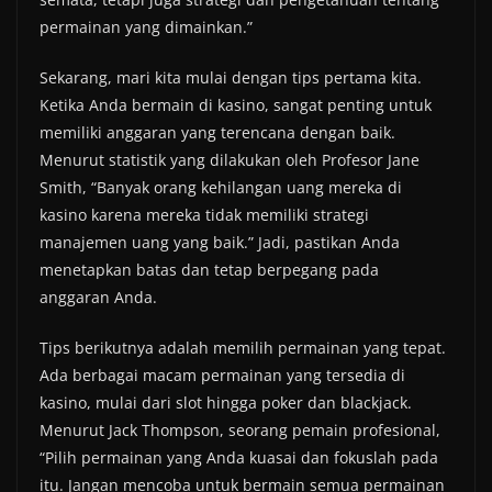
permainan yang dimainkan.”
Sekarang, mari kita mulai dengan tips pertama kita.
Ketika Anda bermain di kasino, sangat penting untuk
memiliki anggaran yang terencana dengan baik.
Menurut statistik yang dilakukan oleh Profesor Jane
Smith, “Banyak orang kehilangan uang mereka di
kasino karena mereka tidak memiliki strategi
manajemen uang yang baik.” Jadi, pastikan Anda
menetapkan batas dan tetap berpegang pada
anggaran Anda.
Tips berikutnya adalah memilih permainan yang tepat.
Ada berbagai macam permainan yang tersedia di
kasino, mulai dari slot hingga poker dan blackjack.
Menurut Jack Thompson, seorang pemain profesional,
“Pilih permainan yang Anda kuasai dan fokuslah pada
itu. Jangan mencoba untuk bermain semua permainan