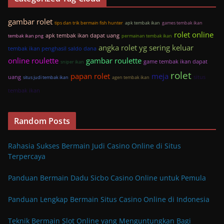
gambar rolet
tips dan trik bermain fish hunter
apk tembak ikan
games tembak ikan
rolet online
apk tembak ikan dapat uang
tembak ikan png
permainan tembak ikan
angka rolet yg sering keluar
tembak ikan penghasil saldo dana
online roulette
gambar roulette
game tembak ikan dapat
sniper ikan
rolet
papan rolet
meja
uang
situs
situs judi tembak ikan
agen tembak ikan
tembak ikan
Random Posts
Rahasia Sukses Bermain Judi Casino Online di Situs
Terpercaya
Panduan Bermain Dadu Sicbo Casino Online untuk Pemula
Panduan Lengkap Bermain Situs Casino Online di Indonesia
Teknik Bermain Slot Online yang Menguntungkan Bagi