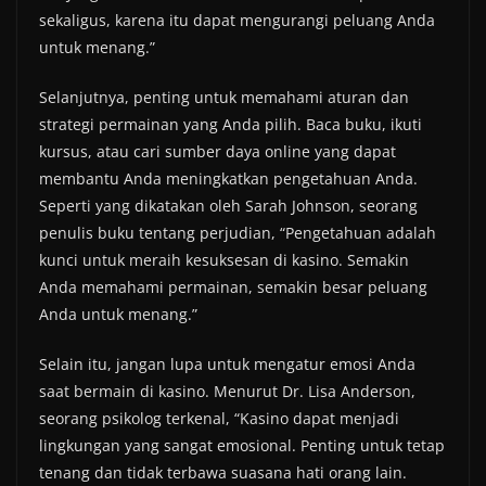
sekaligus, karena itu dapat mengurangi peluang Anda
untuk menang.”
Selanjutnya, penting untuk memahami aturan dan
strategi permainan yang Anda pilih. Baca buku, ikuti
kursus, atau cari sumber daya online yang dapat
membantu Anda meningkatkan pengetahuan Anda.
Seperti yang dikatakan oleh Sarah Johnson, seorang
penulis buku tentang perjudian, “Pengetahuan adalah
kunci untuk meraih kesuksesan di kasino. Semakin
Anda memahami permainan, semakin besar peluang
Anda untuk menang.”
Selain itu, jangan lupa untuk mengatur emosi Anda
saat bermain di kasino. Menurut Dr. Lisa Anderson,
seorang psikolog terkenal, “Kasino dapat menjadi
lingkungan yang sangat emosional. Penting untuk tetap
tenang dan tidak terbawa suasana hati orang lain.