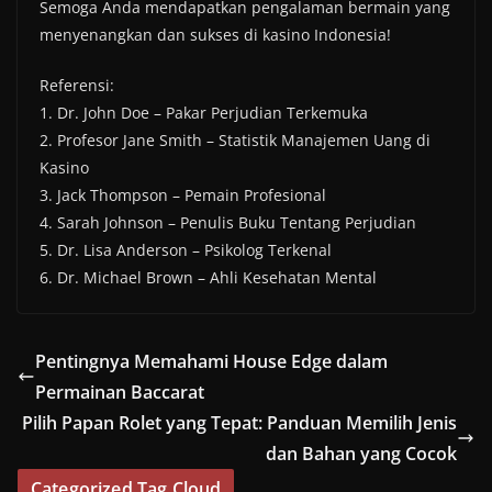
Semoga Anda mendapatkan pengalaman bermain yang
menyenangkan dan sukses di kasino Indonesia!
Referensi:
1. Dr. John Doe – Pakar Perjudian Terkemuka
2. Profesor Jane Smith – Statistik Manajemen Uang di
Kasino
3. Jack Thompson – Pemain Profesional
4. Sarah Johnson – Penulis Buku Tentang Perjudian
5. Dr. Lisa Anderson – Psikolog Terkenal
6. Dr. Michael Brown – Ahli Kesehatan Mental
Pentingnya Memahami House Edge dalam
Permainan Baccarat
Pilih Papan Rolet yang Tepat: Panduan Memilih Jenis
dan Bahan yang Cocok
Categorized Tag Cloud