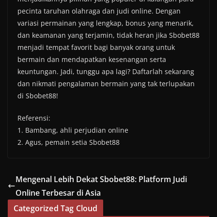
pecinta taruhan olahraga dan judi online. Dengan
variasi permainan yang lengkap, bonus yang menarik,
dan keamanan yang terjamin, tidak heran jika Sbobet88
menjadi tempat favorit bagi banyak orang untuk
bermain dan mendapatkan kesenangan serta
keuntungan. Jadi, tunggu apa lagi? Daftarlah sekarang
dan nikmati pengalaman bermain yang tak terlupakan
di Sbobet88!
Referensi:
1. Bambang, ahli perjudian online
2. Agus, pemain setia Sbobet88
Mengenal Lebih Dekat Sbobet88: Platform Judi
Online Terbesar di Asia
Categorized Tag Cloud