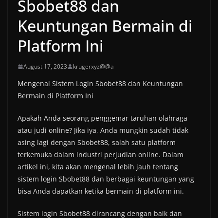
Sbobet88 dan
Keuntungan Bermain di
Platform Ini
August 17, 2023
krugerxyz@@a
Mengenal Sistem Login Sbobet88 dan Keuntungan
Bermain di Platform Ini
Apakah Anda seorang penggemar taruhan olahraga
atau judi online? Jika iya, Anda mungkin sudah tidak
asing lagi dengan Sbobet88, salah satu platform
terkemuka dalam industri perjudian online. Dalam
artikel ini, kita akan mengenal lebih jauh tentang
sistem login Sbobet88 dan berbagai keuntungan yang
bisa Anda dapatkan ketika bermain di platform ini.
Sistem login Sbobet88 dirancang dengan baik dan