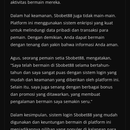
aktivitas bermain mereka.
Dalam hal keamanan, Sbobet88 juga tidak main-main.
Platform ini menggunakan sistem enkripsi yang kuat
untuk melindungi data pribadi dan transaksi para
pemain. Dengan demikian, Anda dapat bermain
dengan tenang dan yakin bahwa informasi Anda aman.
Agus, seorang pemain setia Sbobet88, mengatakan,
“Saya telah bermain di Sbobet88 selama bertahun-
tahun dan saya sangat puas dengan sistem login yang
mudah dan keamanan yang diberikan oleh platform ini.
Selain itu, saya juga senang dengan berbagai bonus
dan promosi yang ditawarkan, yang membuat
pengalaman bermain saya semakin seru.”
Dalam kesimpulan, sistem login Sbobet88 yang mudah
digunakan dan keuntungan bermain di platform ini
menjadikannya pilihan yang populer di kalangan para