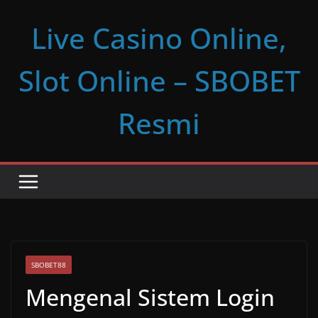
Skip
Live Casino Online,
to
content
Slot Online – SBOBET
Resmi
SBOBET88
Mengenal Sistem Login