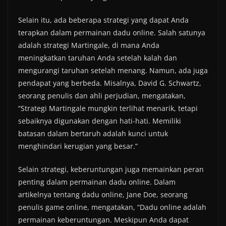
Selain itu, ada beberapa strategi yang dapat Anda
terapkan dalam permainan dadu online. Salah satunya
adalah strategi Martingale, di mana Anda
meningkatkan taruhan Anda setelah kalah dan
mengurangi taruhan setelah menang. Namun, ada juga
pendapat yang berbeda. Misalnya, David G. Schwartz,
seorang penulis dan ahli perjudian, mengatakan,
“Strategi Martingale mungkin terlihat menarik, tetapi
sebaiknya digunakan dengan hati-hati. Memiliki
batasan dalam bertaruh adalah kunci untuk
menghindari kerugian yang besar.”
Selain strategi, keberuntungan juga memainkan peran
penting dalam permainan dadu online. Dalam
artikelnya tentang dadu online, Jane Doe, seorang
penulis game online, mengatakan, “Dadu online adalah
permainan keberuntungan. Meskipun Anda dapat