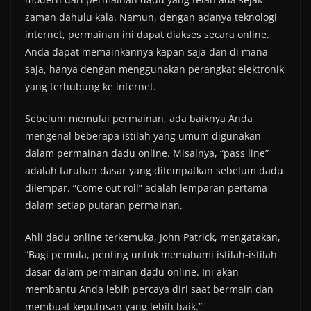
zaman dahulu kala. Namun, dengan adanya teknologi
internet, permainan ini dapat diakses secara online.
Anda dapat memainkannya kapan saja dan di mana
saja, hanya dengan menggunakan perangkat elektronik
yang terhubung ke internet.
Sebelum memulai permainan, ada baiknya Anda
mengenal beberapa istilah yang umum digunakan
dalam permainan dadu online. Misalnya, “pass line”
adalah taruhan dasar yang ditempatkan sebelum dadu
dilempar. “Come out roll” adalah lemparan pertama
dalam setiap putaran permainan.
Ahli dadu online terkemuka, John Patrick, mengatakan,
“Bagi pemula, penting untuk memahami istilah-istilah
dasar dalam permainan dadu online. Ini akan
membantu Anda lebih percaya diri saat bermain dan
membuat keputusan yang lebih baik.”