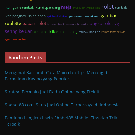
rolet
meja
ikan
game tembak ikan dapat uang
tembak
situs judi tembak ikan
gambar
ikan penghasil saldo dana
apk tembak ikan
permainan tembak ikan
roulette
papan rolet
angka rolet yg
tips dan trik bermain fish hunter
sering keluar
apk tembak ikan dapat uang
tembak ikan png
games tembak ikan
agen tembak ikan
Random Posts
Mengenal Baccarat: Cara Main dan Tips Menang di
Permainan Kasino yang Populer
Strategi Bermain Judi Dadu Online yang Efektif
Sbobet88.com: Situs Judi Online Terpercaya di Indonesia
Panduan Lengkap Login Sbobet88 Mobile: Tips dan Trik
Terbaik