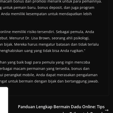
i macam bonus dan promosi menarik untuk para pemainnya.
g untuk pemain baru, bonus deposit, dan juga program
tu, Anda memiliki kesempatan untuk mendapatkan lebih
nline memiliki risiko tersendiri. Sebagai pemula, Anda
ut. Menurut Dr. Lisa Brown, seorang ahli psikologi,
n bijak. Mereka harus mengatur batasan dan tidak terlalu
enghabiskan uang yang tidak bisa Anda rugikan.”
lihan yang baik bagi para pemula yang ingin mencoba
erbagai macam permainan yang tersedia, bonus dan
lui perangkat mobile, Anda dapat merasakan pengalaman
ingat untuk bermain dengan bijak dan bertanggung jawab.
Panduan Lengkap Bermain Dadu Online: Tips