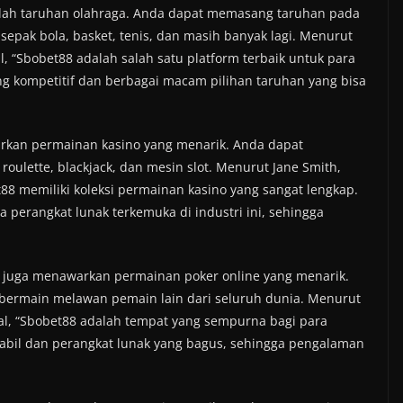
dalah taruhan olahraga. Anda dapat memasang taruhan pada
epak bola, basket, tenis, dan masih banyak lagi. Menurut
l, “Sbobet88 adalah salah satu platform terbaik untuk para
g kompetitif dan berbagai macam pilihan taruhan yang bisa
arkan permainan kasino yang menarik. Anda dapat
ulette, blackjack, dan mesin slot. Menurut Jane Smith,
8 memiliki koleksi permainan kasino yang sangat lengkap.
perangkat lunak terkemuka di industri ini, sehingga
8 juga menawarkan permainan poker online yang menarik.
bermain melawan pemain lain dari seluruh dunia. Menurut
al, “Sbobet88 adalah tempat yang sempurna bagi para
stabil dan perangkat lunak yang bagus, sehingga pengalaman