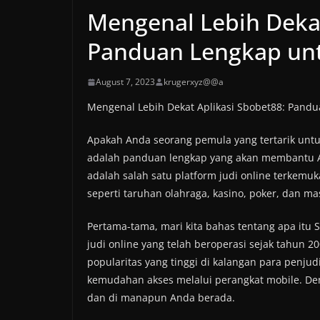
Mengenal Lebih Dekat
Panduan Lengkap un
August 7, 2023
krugerxyz@@a
Mengenal Lebih Dekat Aplikasi Sbobet88: Pand
Apakah Anda seorang pemula yang tertarik untuk 
adalah panduan lengkap yang akan membantu An
adalah salah satu platform judi online terkem
seperti taruhan olahraga, kasino, poker, dan ma
Pertama-tama, mari kita bahas tentang apa itu
judi online yang telah beroperasi sejak tahun 2
popularitas yang tinggi di kalangan para penjud
kemudahan akses melalui perangkat mobile. D
dan di manapun Anda berada.