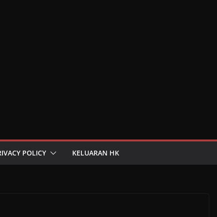
RIVACY POLICY
KELUARAN HK