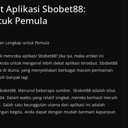
 Aplikasi Sbobet88:
tuk Pemula
uan Lengkap untuk Pemula
mencoba aplikasi Sbobet88? Jika iya, maka artikel ini
da untuk mengenal lebih dekat aplikasi tersebut. Sbobet88
uka di dunia, yang menyediakan berbagai macam permainan
sih banyak lagi.
 Sbobet88. Menurut beberapa sumber, Sbobet88 adalah situs
004. Dalam waktu yang relatif singkat, mereka berhasil meraih
i. Salah satu keunggulan utama dari aplikasi ini adalah
engan begitu, Anda dapat dengan mudah bermain kapanpun