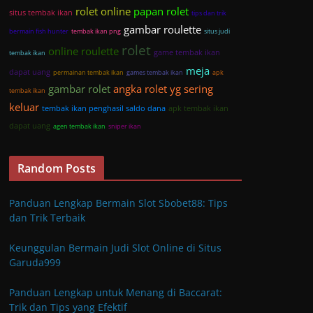
rolet online
papan rolet
situs tembak ikan
tips dan trik
gambar roulette
bermain fish hunter
tembak ikan png
situs judi
rolet
online roulette
game tembak ikan
tembak ikan
meja
dapat uang
permainan tembak ikan
games tembak ikan
apk
gambar rolet
angka rolet yg sering
tembak ikan
keluar
tembak ikan penghasil saldo dana
apk tembak ikan
dapat uang
agen tembak ikan
sniper ikan
Random Posts
Panduan Lengkap Bermain Slot Sbobet88: Tips
dan Trik Terbaik
Keunggulan Bermain Judi Slot Online di Situs
Garuda999
Panduan Lengkap untuk Menang di Baccarat:
Trik dan Tips yang Efektif