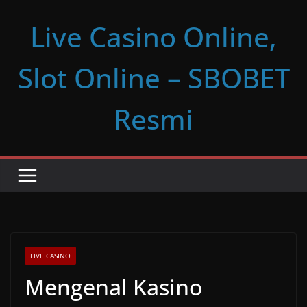
Skip
Live Casino Online,
to
content
Slot Online – SBOBET
Resmi
LIVE CASINO
Mengenal Kasino