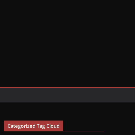
Categorized Tag Cloud