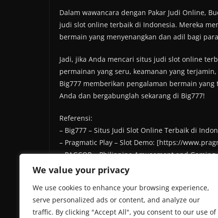
Dalam wawancara dengan Pakar Judi Online, Bud
judi slot online terbaik di Indonesia. Mereka 
bermain yang menyenangkan dan adil bagi par
Jadi, jika Anda mencari situs judi slot online te
permainan yang seru, keamanan yang terjamin, b
Big777 memberikan pengalaman bermain yang t
Anda dan bergabunglah sekarang di Big777!
Referensi:
– Big777 – Situs Judi Slot Online Terbaik di Ind
– Pragmatic Play – Slot Demo: [https://www.pra
– PAGCOR – Philippine Amusement and Gaming C
We value your privacy
We use cookies to enhance your browsing experience,
Panduan Lengkap Bermain Situs Tembak I
serve personalized ads or content, and analyze our
untuk Pemula
traffic. By clicking "Accept All", you consent to our use of