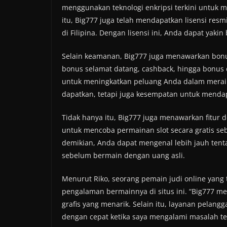
menggunakan teknologi enkripsi terkini untuk m
itu, Big777 juga telah mendapatkan lisensi res
di Filipina. Dengan lisensi ini, Anda dapat yak
Selain keamanan, Big777 juga menawarkan bonu
bonus selamat datang, cashback, hingga bonus 
untuk meningkatkan peluang Anda dalam meraih
dapatkan, tetapi juga kesempatan untuk menda
Tidak hanya itu, Big777 juga menawarkan fitur 
untuk mencoba permainan slot secara gratis 
demikian, Anda dapat mengenal lebih jauh tent
sebelum bermain dengan uang asli.
Menurut Riko, seorang pemain judi online yang
pengalaman bermainnya di situs ini. “Big777 
grafis yang menarik. Selain itu, layanan pelan
dengan cepat ketika saya mengalami masalah te