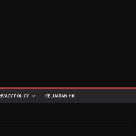
RIVACY POLICY
KELUARAN HK