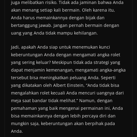
juga melibatkan risiko. Tidak ada jaminan bahwa Anda
akan menang setiap kali bermain. Oleh karena itu,
Anda harus memainkannya dengan bijak dan
bertanggung jawab. Jangan pernah bermain dengan
uang yang Anda tidak mampu kehilangan.
Jadi, apakah Anda siap untuk menemukan kunci
keberuntungan Anda dengan mengamati angka rolet
yang sering keluar? Meskipun tidak ada strategi yang
dapat menjamin kemenangan, mengamati angka-angka
tersebut bisa meningkatkan peluang Anda. Seperti
yang dikatakan oleh Albert Einstein, “Anda tidak bisa
mengalahkan rolet kecuali Anda mencuri uangnya dari
meja saat bandar tidak melihat.” Namun, dengan
pemahaman yang baik mengenai permainan ini, Anda
bisa memainkannya dengan lebih percaya diri dan
mungkin saja, keberuntungan akan berpihak pada
Anda.