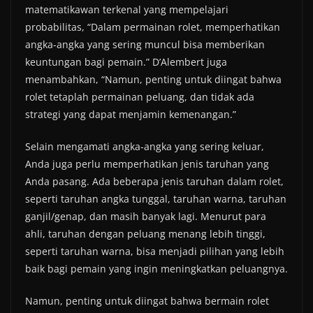
matematikawan terkenal yang mempelajari
probabilitas, “Dalam permainan rolet, memperhatikan
angka-angka yang sering muncul bisa memberikan
keuntungan bagi pemain.” D’Alembert juga
menambahkan, “Namun, penting untuk diingat bahwa
rolet tetaplah permainan peluang, dan tidak ada
strategi yang dapat menjamin kemenangan.”
Selain mengamati angka-angka yang sering keluar,
Anda juga perlu memperhatikan jenis taruhan yang
Anda pasang. Ada beberapa jenis taruhan dalam rolet,
seperti taruhan angka tunggal, taruhan warna, taruhan
ganjil/genap, dan masih banyak lagi. Menurut para
ahli, taruhan dengan peluang menang lebih tinggi,
seperti taruhan warna, bisa menjadi pilihan yang lebih
baik bagi pemain yang ingin meningkatkan peluangnya.
Namun, penting untuk diingat bahwa bermain rolet