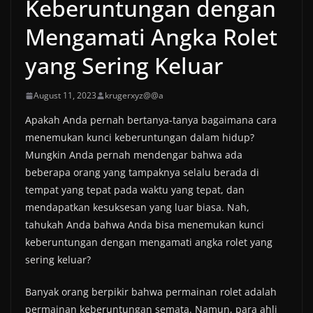
Keberuntungan dengan
Mengamati Angka Rolet
yang Sering Keluar
August 11, 2023
krugerxyz@@a
Apakah Anda pernah bertanya-tanya bagaimana cara
menemukan kunci keberuntungan dalam hidup?
Mungkin Anda pernah mendengar bahwa ada
beberapa orang yang tampaknya selalu berada di
tempat yang tepat pada waktu yang tepat, dan
mendapatkan kesuksesan yang luar biasa. Nah,
tahukah Anda bahwa Anda bisa menemukan kunci
keberuntungan dengan mengamati angka rolet yang
sering keluar?
Banyak orang berpikir bahwa permainan rolet adalah
permainan keberuntungan semata. Namun, para ahli