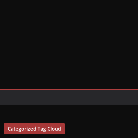
Categorized Tag Cloud