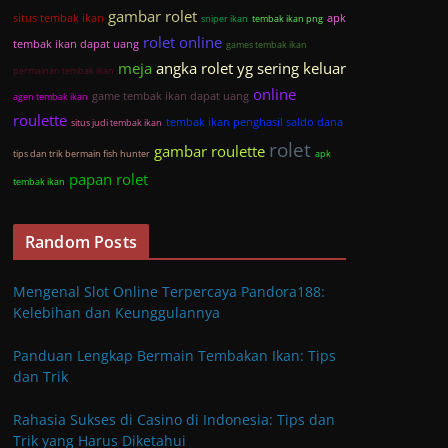
gambar rolet
situs tembak ikan
apk
sniper ikan
tembak ikan png
rolet online
tembak ikan dapat uang
games tembak ikan
meja
angka rolet yg sering keluar
permainan tembak ikan
online
game tembak ikan dapat uang
agen tembak ikan
roulette
tembak ikan penghasil saldo dana
situs judi tembak ikan
rolet
gambar roulette
tips dan trik bermain fish hunter
apk
papan rolet
tembak ikan
Random Posts
Mengenal Slot Online Terpercaya Pandora188:
Kelebihan dan Keunggulannya
Panduan Lengkap Bermain Tembakan Ikan: Tips
dan Trik
Rahasia Sukses di Casino di Indonesia: Tips dan
Trik yang Harus Diketahui