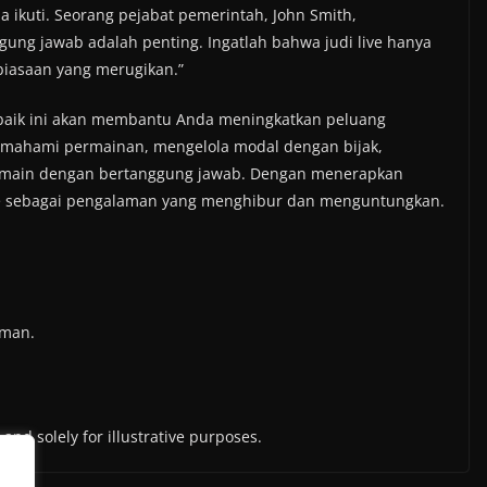
 ikuti. Seorang pejabat pemerintah, John Smith,
gung jawab adalah penting. Ingatlah bahwa judi live hanya
biasaan yang merugikan.”
terbaik ini akan membantu Anda meningkatkan peluang
emahami permainan, mengelola modal dengan bijak,
ermain dengan bertanggung jawab. Dengan menerapkan
ive sebagai pengalaman yang menghibur dan menguntungkan.
aman.
 and solely for illustrative purposes.