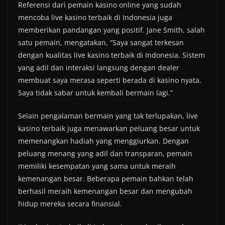
Referensi dari pemain kasino online yang sudah
mencoba live kasino terbaik di Indonesia juga
memberikan pandangan yang positif. Jane Smith, salah
satu pemain, mengatakan, “Saya sangat terkesan
dengan kualitas live kasino terbaik di Indonesia. Sistem
yang adil dan interaksi langsung dengan dealer
membuat saya merasa seperti berada di kasino nyata.
Saya tidak sabar untuk kembali bermain lagi.”
Selain pengalaman bermain yang tak terlupakan, live
kasino terbaik juga menawarkan peluang besar untuk
memenangkan hadiah yang menggiurkan. Dengan
peluang menang yang adil dan transparan, pemain
memiliki kesempatan yang sama untuk meraih
kemenangan besar. Beberapa pemain bahkan telah
berhasil meraih kemenangan besar dan mengubah
hidup mereka secara finansial.