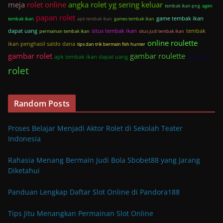
meja
rolet online
angka rolet yg sering keluar
tembak ikan png
agen
papan rolet
game tembak ikan
tembak ikan
apk tembak ikan
games tembak ikan
dapat uang
situs tembak ikan
tembak
permainan tembak ikan
situs judi tembak ikan
online roulette
ikan penghasil saldo dana
tips dan trik bermain fish hunter
gambar rolet
gambar roulette
apk tembak ikan dapat uang
sniper ikan
rolet
Random Posts
Proses Belajar Menjadi Aktor Rolet di Sekolah Teater
Indonesia
Rahasia Menang Bermain Judi Bola Sbobet88 yang Jarang
Diketahui
Panduan Lengkap Daftar Slot Online di Pandora188
Tips Jitu Menangkan Permainan Slot Online