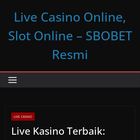
Skip
Live Casino Online,
to
content
Slot Online – SBOBET
Resmi
LIVE CASINO
Live Kasino Terbaik: