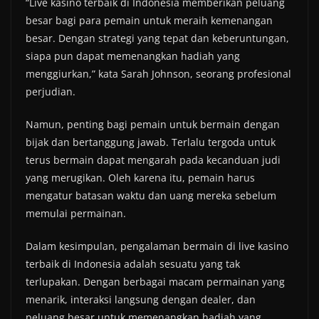
“Live kasino terbaik di Indonesia memberikan peluang
besar bagi para pemain untuk meraih kemenangan
besar. Dengan strategi yang tepat dan keberuntungan,
siapa pun dapat memenangkan hadiah yang
menggiurkan,” kata Sarah Johnson, seorang profesional
perjudian.
Namun, penting bagi pemain untuk bermain dengan
bijak dan bertanggung jawab. Terlalu tergoda untuk
terus bermain dapat mengarah pada kecanduan judi
yang merugikan. Oleh karena itu, pemain harus
mengatur batasan waktu dan uang mereka sebelum
memulai permainan.
Dalam kesimpulan, pengalaman bermain di live kasino
terbaik di Indonesia adalah sesuatu yang tak
terlupakan. Dengan berbagai macam permainan yang
menarik, interaksi langsung dengan dealer, dan
peluang besar untuk memenangkan hadiah yang