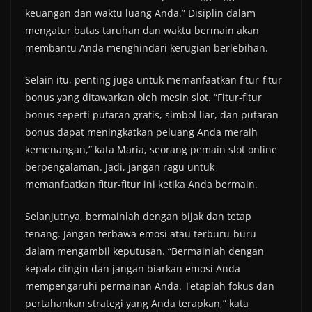
keuangan dan waktu luang Anda.” Disiplin dalam
mengatur batas taruhan dan waktu bermain akan
membantu Anda menghindari kerugian berlebihan.
Selain itu, penting juga untuk memanfaatkan fitur-fitur
bonus yang ditawarkan oleh mesin slot. “Fitur-fitur
bonus seperti putaran gratis, simbol liar, dan putaran
bonus dapat meningkatkan peluang Anda meraih
kemenangan,” kata Maria, seorang pemain slot online
berpengalaman. Jadi, jangan ragu untuk
memanfaatkan fitur-fitur ini ketika Anda bermain.
Selanjutnya, bermainlah dengan bijak dan tetap
tenang. Jangan terbawa emosi atau terburu-buru
dalam mengambil keputusan. “Bermainlah dengan
kepala dingin dan jangan biarkan emosi Anda
mempengaruhi permainan Anda. Tetaplah fokus dan
pertahankan strategi yang Anda terapkan,” kata