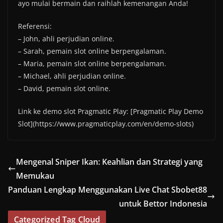
ayo mulai bermain dan raihlah kemenangan Anda!
Referensi:
– John, ahli perjudian online.
– Sarah, pemain slot online berpengalaman.
– Maria, pemain slot online berpengalaman.
– Michael, ahli perjudian online.
– David, pemain slot online.
Link ke demo slot Pragmatic Play: [Pragmatic Play Demo
Slot](https://www.pragmaticplay.com/en/demo-slots)
Mengenal Sniper Ikan: Keahlian dan Strategi yang
Memukau
Panduan Lengkap Menggunakan Live Chat Sbobet88
untuk Bettor Indonesia
Categorized Tag Cloud