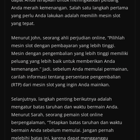
Anda meraih kemenangan. Salah satu langkah pertama
yang perlu Anda lakukan adalah memilih mesin slot
yang tepat.
Menurut John, seorang ahli perjudian online, “Pilihlah
mesin slot dengan pembayaran yang lebih tinggi.
Mesin dengan pengembalian yang lebih tinggi memiliki
peluang yang lebih baik untuk memberikan Anda
kemenangan.” Jadi, sebelum Anda memulai permainan,
carilah informasi tentang persentase pengembalian
(RTP) dari mesin slot yang ingin Anda mainkan.
Selanjutnya, langkah penting berikutnya adalah
mengatur batas taruhan dan waktu bermain Anda.
Menurut Sarah, seorang pemain slot online
berpengalaman, “Tetapkan batas taruhan dan waktu
bermain Anda sebelum memulai. Jangan pernah
melebihi batas ini, karena dapat mengganggu