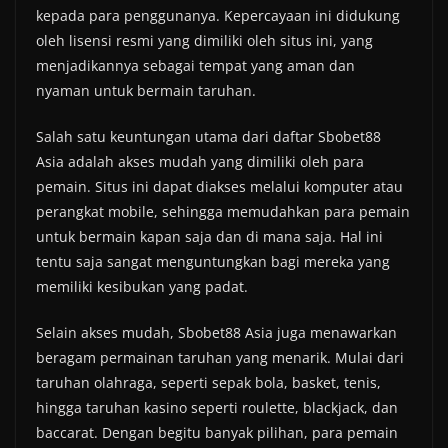
kepada para penggunanya. Kepercayaan ini didukung
oleh lisensi resmi yang dimiliki oleh situs ini, yang
menjadikannya sebagai tempat yang aman dan
nyaman untuk bermain taruhan.
Salah satu keuntungan utama dari daftar Sbobet88
Asia adalah akses mudah yang dimiliki oleh para
pemain. Situs ini dapat diakses melalui komputer atau
perangkat mobile, sehingga memudahkan para pemain
untuk bermain kapan saja dan di mana saja. Hal ini
tentu saja sangat menguntungkan bagi mereka yang
memiliki kesibukan yang padat.
Selain akses mudah, Sbobet88 Asia juga menawarkan
beragam permainan taruhan yang menarik. Mulai dari
taruhan olahraga, seperti sepak bola, basket, tenis,
hingga taruhan kasino seperti roulette, blackjack, dan
baccarat. Dengan begitu banyak pilihan, para pemain