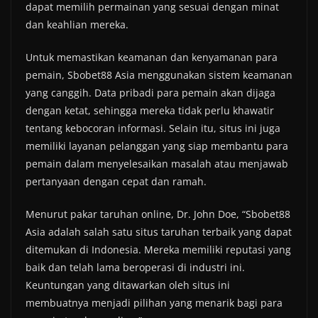
dapat memilih permainan yang sesuai dengan minat
dan keahlian mereka.
Untuk memastikan keamanan dan kenyamanan para
pemain, Sbobet88 Asia menggunakan sistem keamanan
yang canggih. Data pribadi para pemain akan dijaga
dengan ketat, sehingga mereka tidak perlu khawatir
tentang kebocoran informasi. Selain itu, situs ini juga
memiliki layanan pelanggan yang siap membantu para
pemain dalam menyelesaikan masalah atau menjawab
pertanyaan dengan cepat dan ramah.
Menurut pakar taruhan online, Dr. John Doe, “Sbobet88
Asia adalah salah satu situs taruhan terbaik yang dapat
ditemukan di Indonesia. Mereka memiliki reputasi yang
baik dan telah lama beroperasi di industri ini.
Keuntungan yang ditawarkan oleh situs ini
membuatnya menjadi pilihan yang menarik bagi para