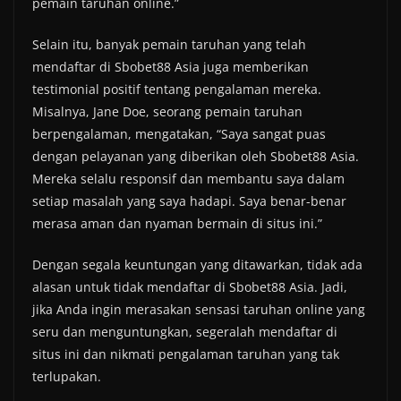
pemain taruhan online.”
Selain itu, banyak pemain taruhan yang telah
mendaftar di Sbobet88 Asia juga memberikan
testimonial positif tentang pengalaman mereka.
Misalnya, Jane Doe, seorang pemain taruhan
berpengalaman, mengatakan, “Saya sangat puas
dengan pelayanan yang diberikan oleh Sbobet88 Asia.
Mereka selalu responsif dan membantu saya dalam
setiap masalah yang saya hadapi. Saya benar-benar
merasa aman dan nyaman bermain di situs ini.”
Dengan segala keuntungan yang ditawarkan, tidak ada
alasan untuk tidak mendaftar di Sbobet88 Asia. Jadi,
jika Anda ingin merasakan sensasi taruhan online yang
seru dan menguntungkan, segeralah mendaftar di
situs ini dan nikmati pengalaman taruhan yang tak
terlupakan.