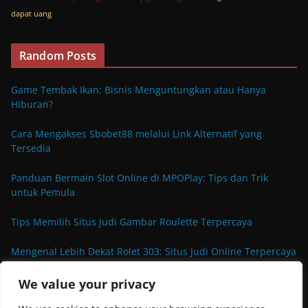
dapat uang
Random Posts
Game Tembak Ikan: Bisnis Menguntungkan atau Hanya
Hiburan?
Cara Mengakses Sbobet88 melalui Link Alternatif yang
Tersedia
Panduan Bermain Slot Online di MPOPlay: Tips dan Trik
untuk Pemula
Tips Memilih Situs Judi Gambar Roulette Terpercaya
Mengenal Lebih Dekat Rolet 303: Situs Judi Online Terpercaya
di Indonesia
We value your privacy