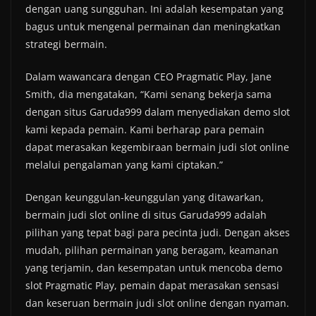
dengan uang sungguhan. Ini adalah kesempatan yang
bagus untuk mengenal permainan dan meningkatkan
strategi bermain.
Dalam wawancara dengan CEO Pragmatic Play, Jane
Smith, dia mengatakan, “Kami senang bekerja sama
dengan situs Garuda999 dalam menyediakan demo slot
kami kepada pemain. Kami berharap para pemain
dapat merasakan kegembiraan bermain judi slot online
melalui pengalaman yang kami ciptakan.”
Dengan keunggulan-keunggulan yang ditawarkan,
bermain judi slot online di situs Garuda999 adalah
pilihan yang tepat bagi para pecinta judi. Dengan akses
mudah, pilihan permainan yang beragam, keamanan
yang terjamin, dan kesempatan untuk mencoba demo
slot Pragmatic Play, pemain dapat merasakan sensasi
dan keseruan bermain judi slot online dengan nyaman.