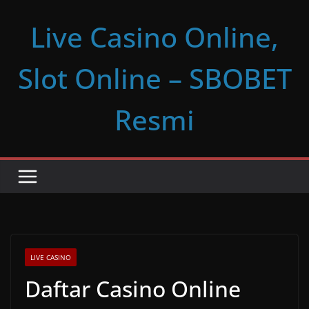
Skip
Live Casino Online,
to
content
Slot Online – SBOBET
Resmi
LIVE CASINO
Daftar Casino Online