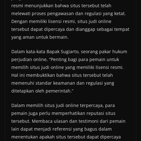
resmi menunjukkan bahwa situs tersebut telah
melewati proses pengawasan dan regulasi yang ketat.
Dengan memiliki lisensi resmi, situs judi online
tersebut dapat dipercaya dan dianggap sebagai tempat
yang aman untuk bermain.
Dalam kata-kata Bapak Sugiarto, seorang pakar hukum
perjudian online, “Penting bagi para pemain untuk
memilih situs judi online yang memiliki lisensi resmi.
Hal ini membuktikan bahwa situs tersebut telah
memenuhi standar keamanan dan regulasi yang
ditetapkan oleh pemerintah.”
Dalam memilih situs judi online terpercaya, para
pemain juga perlu memperhatikan reputasi situs
tersebut. Membaca ulasan dan testimoni dari pemain
lain dapat menjadi referensi yang bagus dalam
menentukan apakah situs tersebut dapat dipercaya