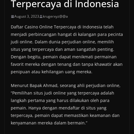
Terpercaya di Indonesia
August 3, 2023
krugerxyz@@a
Daftar Casino Online Terpercaya di Indonesia telah
menjadi perbincangan hangat di kalangan para pecinta
judi online. Dalam dunia perjudian online, memilih
situs yang terpercaya dan aman sangatlah penting.
Dengan begitu, pemain dapat menikmati permainan
favorit mereka dengan tenang dan tanpa khawatir akan
penipuan atau kehilangan uang mereka.
Menurut Bapak Ahmad, seorang ahli perjudian online,
“Pemilihan situs judi online yang terpercaya adalah
langkah pertama yang harus dilakukan oleh para
pemain. Hanya dengan mendaftar di situs yang
terpercaya, pemain dapat memastikan keamanan dan
kenyamanan mereka dalam bermain.”