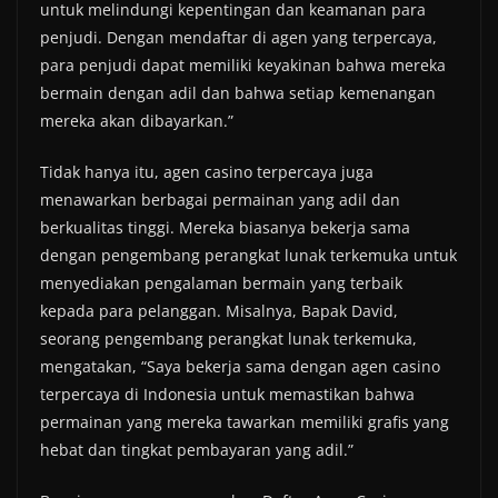
untuk melindungi kepentingan dan keamanan para
penjudi. Dengan mendaftar di agen yang terpercaya,
para penjudi dapat memiliki keyakinan bahwa mereka
bermain dengan adil dan bahwa setiap kemenangan
mereka akan dibayarkan.”
Tidak hanya itu, agen casino terpercaya juga
menawarkan berbagai permainan yang adil dan
berkualitas tinggi. Mereka biasanya bekerja sama
dengan pengembang perangkat lunak terkemuka untuk
menyediakan pengalaman bermain yang terbaik
kepada para pelanggan. Misalnya, Bapak David,
seorang pengembang perangkat lunak terkemuka,
mengatakan, “Saya bekerja sama dengan agen casino
terpercaya di Indonesia untuk memastikan bahwa
permainan yang mereka tawarkan memiliki grafis yang
hebat dan tingkat pembayaran yang adil.”