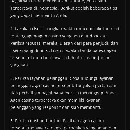
Bagaimana cara menemukan Daftar Agen Casino
Terpercaya di Indonesia? Berikut adalah beberapa tips
yang dapat membantu Anda:
1. Lakukan riset: Luangkan waktu untuk melakukan riset
tentang agen-agen casino yang ada di Indonesia.
Periksa reputasi mereka, ulasan dari para penjudi, dan
lisensi yang dimiliki. Lisensi adalah tanda bahwa agen
tersebut diatur dan diawasi oleh otoritas perjudian
yang sah.
2. Periksa layanan pelanggan: Coba hubungi layanan
pelanggan agen casino tersebut. Tanyakan pertanyaan
dan perhatikan bagaimana mereka menanggapi Anda.
Agen casino terpercaya akan memiliki layanan
pelanggan yang responsif dan siap membantu.
3. Periksa opsi perbankan: Pastikan agen casino
tersebut menawarkan opsi perbankan yang aman dan