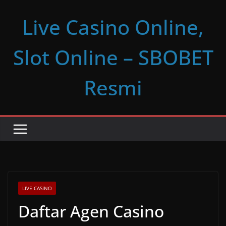
Skip
Live Casino Online,
to
content
Slot Online – SBOBET
Resmi
LIVE CASINO
Daftar Agen Casino