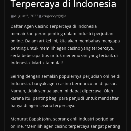
Terpercaya di Indonesia
August 5, 2023
krugerxyz@@a
Daftar Agen Casino Terpercaya di Indonesia
memainkan peran penting dalam industri perjudian
online. Dalam artikel ini, kita akan membahas mengapa
penting untuk memilih agen casino yang terpercaya,
serta beberapa tips untuk menemukan yang terbaik di
Indonesia. Mari kita mulai!
Seiring dengan semakin populernya perjudian online di
Indonesia, banyak agen casino bermunculan di pasar.
Namun, tidak semua agen ini dapat dipercaya. Oleh
karena itu, penting bagi para penjudi untuk mendaftar
hanya di agen casino terpercaya.
Menurut Bapak John, seorang ahli industri perjudian
online, “Memilih agen casino terpercaya sangat penting