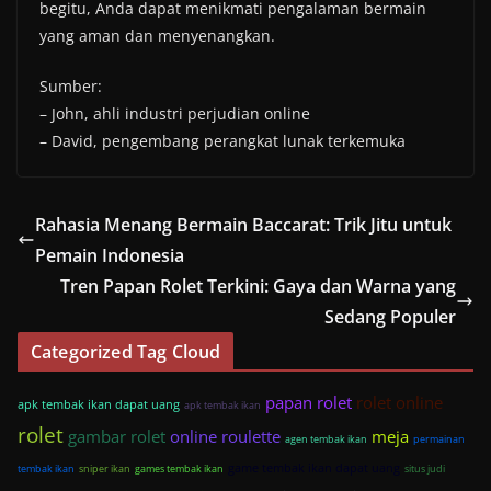
begitu, Anda dapat menikmati pengalaman bermain
yang aman dan menyenangkan.
Sumber:
– John, ahli industri perjudian online
– David, pengembang perangkat lunak terkemuka
Rahasia Menang Bermain Baccarat: Trik Jitu untuk
Pemain Indonesia
Tren Papan Rolet Terkini: Gaya dan Warna yang
Sedang Populer
Categorized Tag Cloud
papan rolet
rolet online
apk tembak ikan dapat uang
apk tembak ikan
rolet
gambar rolet
online roulette
meja
agen tembak ikan
permainan
game tembak ikan dapat uang
tembak ikan
sniper ikan
games tembak ikan
situs judi