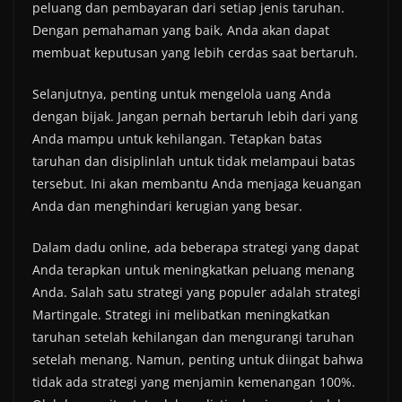
peluang dan pembayaran dari setiap jenis taruhan.
Dengan pemahaman yang baik, Anda akan dapat
membuat keputusan yang lebih cerdas saat bertaruh.
Selanjutnya, penting untuk mengelola uang Anda
dengan bijak. Jangan pernah bertaruh lebih dari yang
Anda mampu untuk kehilangan. Tetapkan batas
taruhan dan disiplinlah untuk tidak melampaui batas
tersebut. Ini akan membantu Anda menjaga keuangan
Anda dan menghindari kerugian yang besar.
Dalam dadu online, ada beberapa strategi yang dapat
Anda terapkan untuk meningkatkan peluang menang
Anda. Salah satu strategi yang populer adalah strategi
Martingale. Strategi ini melibatkan meningkatkan
taruhan setelah kehilangan dan mengurangi taruhan
setelah menang. Namun, penting untuk diingat bahwa
tidak ada strategi yang menjamin kemenangan 100%.