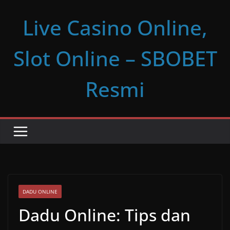
Skip
Live Casino Online,
to
content
Slot Online – SBOBET
Resmi
DADU ONLINE
Dadu Online: Tips dan