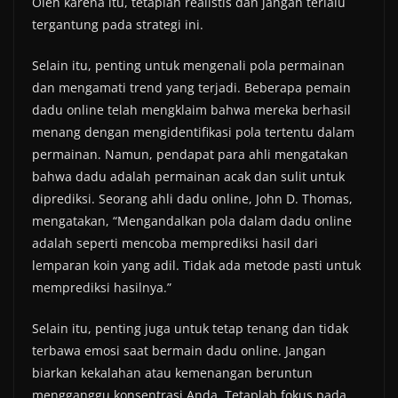
Oleh karena itu, tetaplah realistis dan jangan terlalu
tergantung pada strategi ini.
Selain itu, penting untuk mengenali pola permainan
dan mengamati trend yang terjadi. Beberapa pemain
dadu online telah mengklaim bahwa mereka berhasil
menang dengan mengidentifikasi pola tertentu dalam
permainan. Namun, pendapat para ahli mengatakan
bahwa dadu adalah permainan acak dan sulit untuk
diprediksi. Seorang ahli dadu online, John D. Thomas,
mengatakan, “Mengandalkan pola dalam dadu online
adalah seperti mencoba memprediksi hasil dari
lemparan koin yang adil. Tidak ada metode pasti untuk
memprediksi hasilnya.”
Selain itu, penting juga untuk tetap tenang dan tidak
terbawa emosi saat bermain dadu online. Jangan
biarkan kekalahan atau kemenangan beruntun
mengganggu konsentrasi Anda. Tetaplah fokus pada