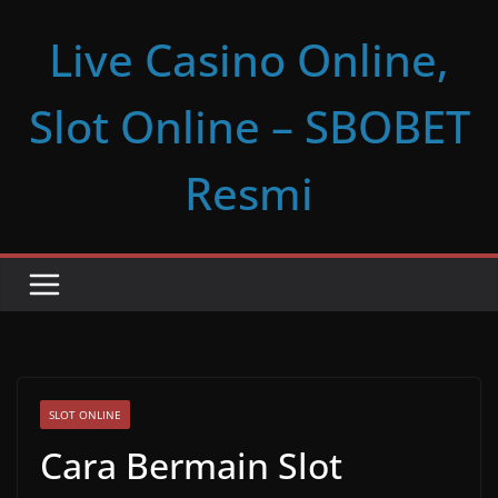
Skip
Live Casino Online,
to
content
Slot Online – SBOBET
Resmi
SLOT ONLINE
Cara Bermain Slot