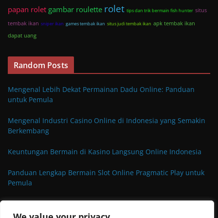
rolet
papan rolet
gambar roulette
situs
tips dan trik bermain fish hunter
tembak ikan
apk tembak ikan
sniper ikan
games tembak ikan
situs judi tembak ikan
dapat uang
Random Posts
Mengenal Lebih Dekat Permainan Dadu Online: Panduan
untuk Pemula
Mengenal Industri Casino Online di Indonesia yang Semakin
Berkembang
Keuntungan Bermain di Kasino Langsung Online Indonesia
Panduan Lengkap Bermain Slot Online Pragmatic Play untuk
Pemula
Bermain Live Casino: Tips dan Trik untuk Sukses
We value your privacy