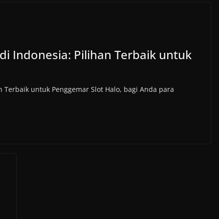
di Indonesia: Pilihan Terbaik untuk
han Terbaik untuk Penggemar Slot Halo, bagi Anda para