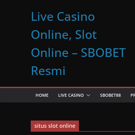
Skip
Live Casino
to
content
Online, Slot
Online – SBOBET
Resmi
HOME
LIVE CASINO
SBOBET88
P
situs slot online