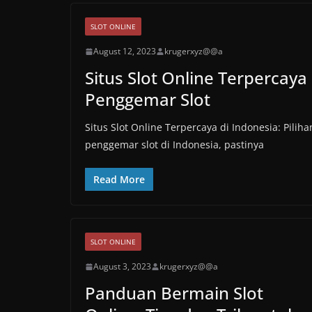
SLOT ONLINE
August 12, 2023
krugerxyz@@a
Situs Slot Online Terpercaya 
Penggemar Slot
Situs Slot Online Terpercaya di Indonesia: Pili
penggemar slot di Indonesia, pastinya
Read More
SLOT ONLINE
August 3, 2023
krugerxyz@@a
Panduan Bermain Slot