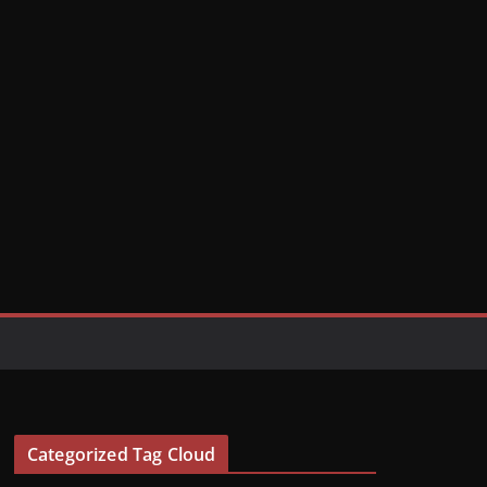
Categorized Tag Cloud