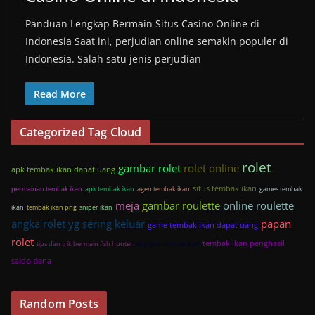
Panduan Lengkap Bermain Situs Casino Online di
Indonesia Saat ini, perjudian online semakin populer di
Indonesia. Salah satu jenis perjudian
Read More
Categorized Tag Cloud
rolet
gambar rolet
rolet online
apk tembak ikan dapat uang
situs tembak ikan
permainan tembak ikan
apk tembak ikan
agen tembak ikan
games tembak
meja
gambar roulette
online roulette
ikan
tembak ikan png
sniper ikan
angka rolet yg sering keluar
papan
game tembak ikan dapat uang
rolet
tembak ikan penghasil
tips dan trik bermain fish hunter
situs judi tembak ikan
saldo dana
Random Posts