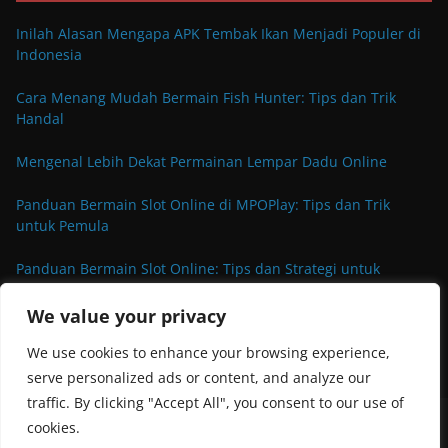
Inilah Alasan Mengapa APK Tembak Ikan Menjadi Populer di
Indonesia
Cara Menang Mudah Bermain Fish Hunter: Tips dan Trik
Handal
Mengenal Lebih Dekat Permainan Lempar Dadu Online
Panduan Bermain Slot Online di MPOPlay: Tips dan Trik
untuk Pemula
Panduan Bermain Slot Online: Tips dan Strategi untuk
Pemain Pemula
We value your privacy
We use cookies to enhance your browsing experience,
serve personalized ads or content, and analyze our
traffic. By clicking "Accept All", you consent to our use of
cookies.
Copyright © 2026
Live Casino Online, Slot Online – SBOBET