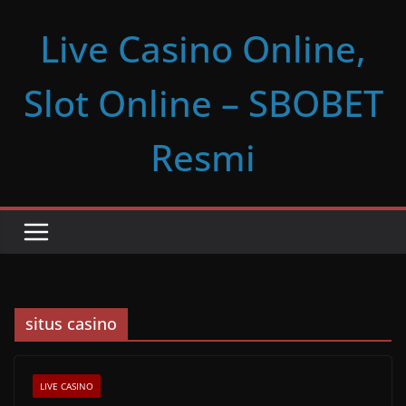
Skip
Live Casino Online,
to
content
Slot Online – SBOBET
Resmi
situs casino
LIVE CASINO