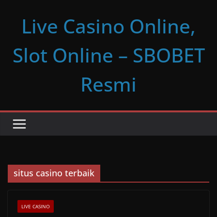
Skip
Live Casino Online,
to
content
Slot Online – SBOBET
Resmi
situs casino terbaik
LIVE CASINO