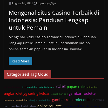
August 16, 2023
krugerxyz@@a
Mengenal Situs Casino Terbaik di
Indonesia: Panduan Lengkap
untuk Pemain
Mengenal Situs Casino Terbaik di Indonesia: Panduan
Lengkap untuk Pemain Saat ini, permainan kasino
online semakin populer di Indonesia. Banyak
Read More
Categorized Tag Cloud
rolet
papan rolet
apk tembak ikan
tips dan trik bermain fish hunter
sniper ikan
angka rolet yg sering keluar
gambar roulette
tembak ikan png
gambar rolet
rolet online
tembak
permainan tembak ikan
situs judi tembak ikan
online roulette
ikan penghasil saldo dana
game tembak ikan dapat uang