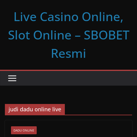
Skip
Live Casino Online,
to
content
Slot Online – SBOBET
Resmi
judi dadu online live
DADU ONLINE