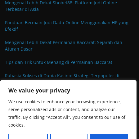
Mengenal Lebih Dekat Sbobet88: Platform Judi Online
Terbesar di Asia
Panduan Bermain Judi Dadu Online Menggunakan HP yang
Efektif
Mengenal Lebih Dekat Permainan Baccarat: Sejarah dan
Aturan Dasar
Tips dan Trik Untuk Menang di Permainan Baccarat
Rahasia Sukses di Dunia Kasino: Strategi Terpopuler di
Indonesia
We value your privacy
We use cookies to enhance your browsing experience,
serve personalized ads or content, and analyze our
traffic. By clicking "Accept All", you consent to our use of
cookies.
Copyright © 2026
Live Casino Online, Slot Online – SBOBET
Resmi
. All rights reserved.