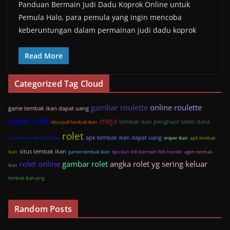
Panduan Bermain Judi Dadu Koprok Online untuk
Pemula Halo, para pemula yang ingin mencoba
keberuntungan dalam permainan judi dadu koprok
Read More
Categorized Tag Cloud
gambar roulette
online roulette
game tembak ikan dapat uang
papan rolet
meja
tembak ikan penghasil saldo dana
situs judi tembak ikan
rolet
apk tembak ikan dapat uang
permainan tembak ikan
sniper ikan
apk tembak
situs tembak ikan
ikan
games tembak ikan
tips dan trik bermain fish hunter
agen tembak
rolet online
gambar rolet
angka rolet yg sering keluar
ikan
tembak ikan png
Random Posts