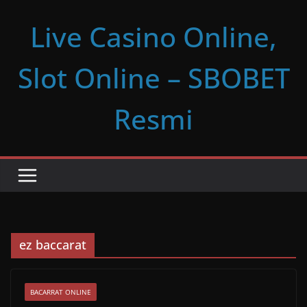
Skip
Live Casino Online,
to
content
Slot Online – SBOBET
Resmi
ez baccarat
BACARRAT ONLINE