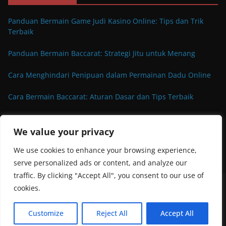
Panduan Bermain Game Judi Kasino Online: Tips dan Trik
Terbaik
Panduan Bermain Baccarat: Strategi Jitu untuk Menang
Cara Menghindari Penipuan dalam Permainan Dadu Online
Cara Bermain Baccarat: Aturan Dasar dan Tips Terbaik
Panduan Bermain Slot Online: Tips dan Trik untuk Pemula
We value your privacy
We use cookies to enhance your browsing experience,
serve personalized ads or content, and analyze our
traffic. By clicking "Accept All", you consent to our use of
cookies.
Copyright © 2026
Live Casino Online, Slot Online – SBOBET
Resmi
. All rights reserved.
Customize
Reject All
Accept All
Theme:
ColorMag
by ThemeGrill. Powered by
WordPress
.