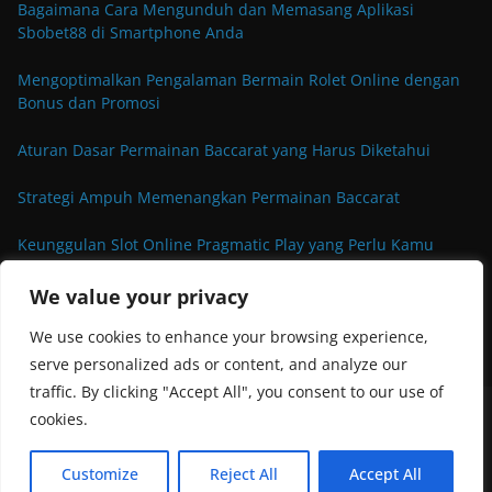
Bagaimana Cara Mengunduh dan Memasang Aplikasi
Sbobet88 di Smartphone Anda
Mengoptimalkan Pengalaman Bermain Rolet Online dengan
Bonus dan Promosi
Aturan Dasar Permainan Baccarat yang Harus Diketahui
Strategi Ampuh Memenangkan Permainan Baccarat
Keunggulan Slot Online Pragmatic Play yang Perlu Kamu
Ketahui
We value your privacy
We use cookies to enhance your browsing experience,
serve personalized ads or content, and analyze our
traffic. By clicking "Accept All", you consent to our use of
cookies.
Copyright © 2026
Live Casino Online, Slot Online – SBOBET
Resmi
. All rights reserved.
Customize
Reject All
Accept All
Theme:
ColorMag
by ThemeGrill. Powered by
WordPress
.