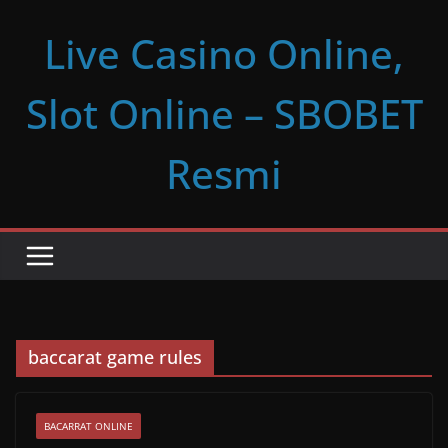
Skip
Live Casino Online,
to
content
Slot Online – SBOBET
Resmi
baccarat game rules
BACARRAT ONLINE