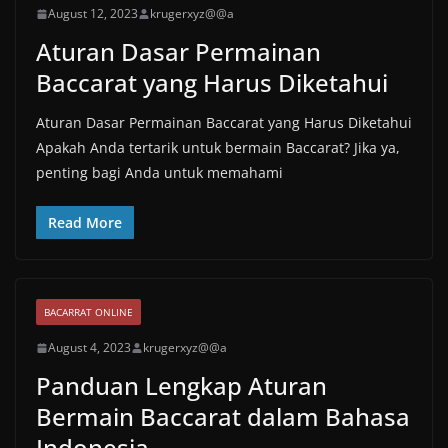
August 12, 2023
krugerxyz@@a
Aturan Dasar Permainan
Baccarat yang Harus Diketahui
Aturan Dasar Permainan Baccarat yang Harus Diketahui
Apakah Anda tertarik untuk bermain Baccarat? Jika ya,
penting bagi Anda untuk memahami
Read More
BACARRAT ONLINE
August 4, 2023
krugerxyz@@a
Panduan Lengkap Aturan
Bermain Baccarat dalam Bahasa
Indonesia